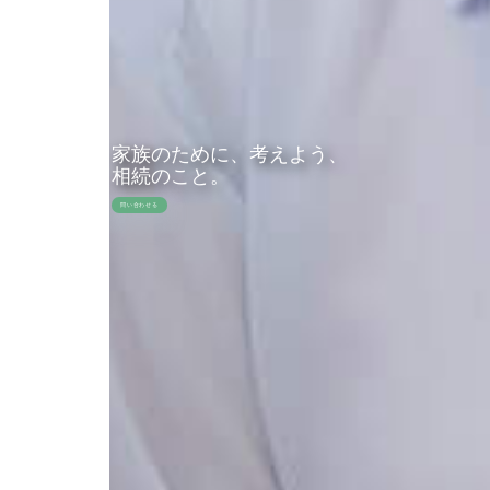
家族のために、考えよう、
相続のこと。
問い合わせる