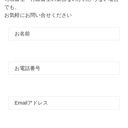
でも、
お気軽にお問い合せください