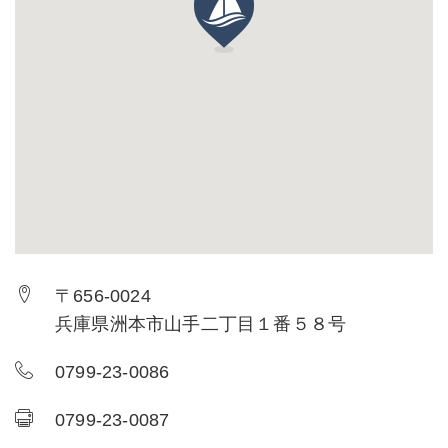
〒656-0024
兵庫県洲本市山手二丁目１番５８号
0799-23-0086
0799-23-0087