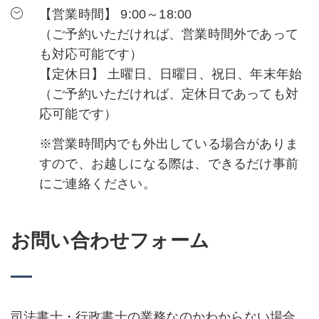
【営業時間】 9:00～18:00
（ご予約いただければ、営業時間外であって
も対応可能です）
【定休日】 土曜日、日曜日、祝日、年末年始
（ご予約いただければ、定休日であっても対
応可能です）
※営業時間内でも外出している場合がありま
すので、お越しになる際は、できるだけ事前
にご連絡ください。
お問い合わせフォーム
司法書士・行政書士の業務なのかわからない場合