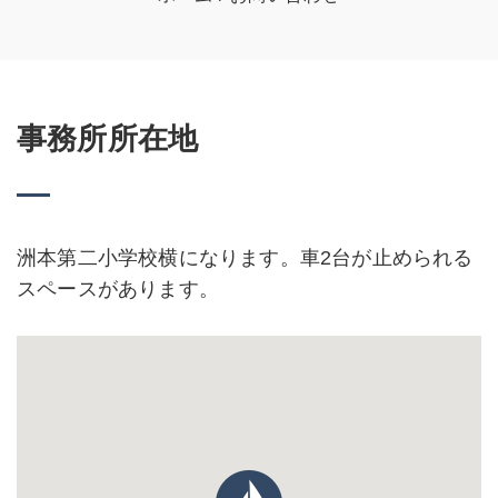
事務所所在地
洲本第二小学校横になります。車2台が止められる
スペースがあります。