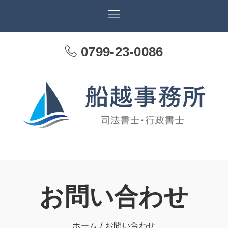
0799-23-0086
お問い合わせ
ホーム
お問い合わせ