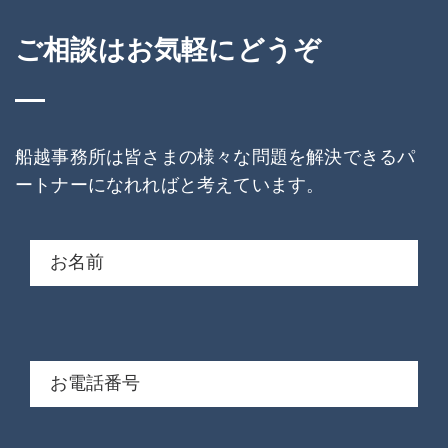
ご相談はお気軽にどうぞ
船越事務所は皆さまの様々な問題を解決できるパ
ートナーになれればと考えています。