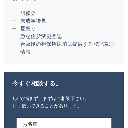
研修会
未成年後見
夏祭り
急な住所変更登記
合筆後の担保権抹消に提供する登記識別
情報
今すぐ相談する。
1人で悩まず、まずはご相談下さい。
お手伝いできることがあります。