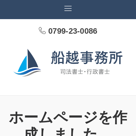
0799-23-0086
ホームページを作
成しました。