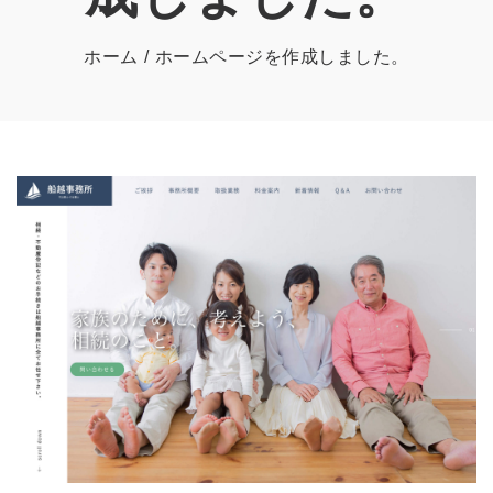
ホーム
ホームページを作成しました。