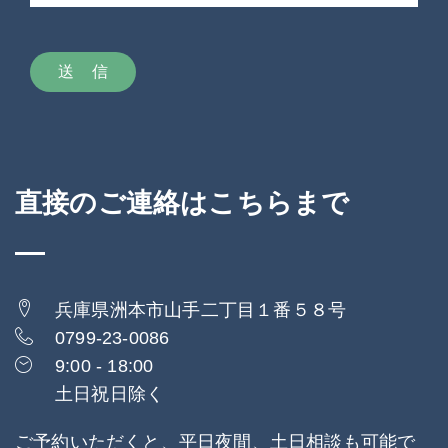
直接のご連絡はこちらまで
兵庫県洲本市山手二丁目１番５８号
0799-23-0086
9:00 - 18:00
土日祝日除く
ご予約いただくと、平日夜間、土日相談も可能で