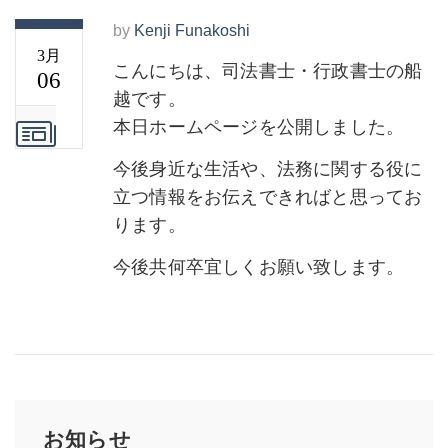
by
Kenji Funakoshi
3月
こんにちは、司法書士・行政書士の船
06
越です。
本日ホームページを公開しました。
今後身近な生活や、法務に関する役に
立つ情報をお伝えできればと思ってお
ります。
今後共何卒宜しくお願い致します。
お知らせ