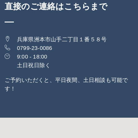
直接のご連絡はこちらまで
兵庫県洲本市山手二丁目１番５８号
0799-23-0086
9:00 - 18:00
土日祝日除く
ご予約いただくと、平日夜間、土日相談も可能で
す！