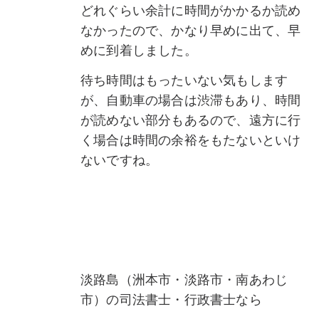
どれぐらい余計に時間がかかるか読め
なかったので、かなり早めに出て、早
めに到着しました。
待ち時間はもったいない気もします
が、自動車の場合は渋滞もあり、時間
が読めない部分もあるので、遠方に行
く場合は時間の余裕をもたないといけ
ないですね。
淡路島（洲本市・淡路市・南あわじ
市）の司法書士・行政書士なら