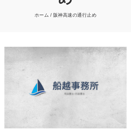
ホーム
阪神高速の通行止め