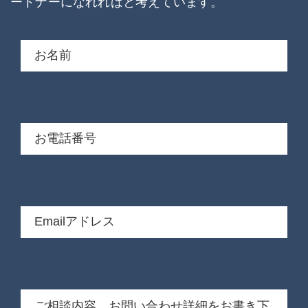
ートナーになれればと考えています。