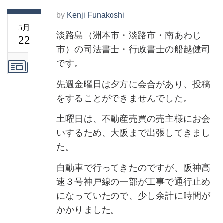
by
Kenji Funakoshi
5月
淡路島（洲本市・淡路市・南あわじ
22
市）の司法書士・行政書士の船越健司
です。
先週金曜日は夕方に会合があり、投稿
をすることができませんでした。
土曜日は、不動産売買の売主様にお会
いするため、大阪まで出張してきまし
た。
自動車で行ってきたのですが、阪神高
速３号神戸線の一部が工事で通行止め
になっていたので、少し余計に時間が
かかりました。