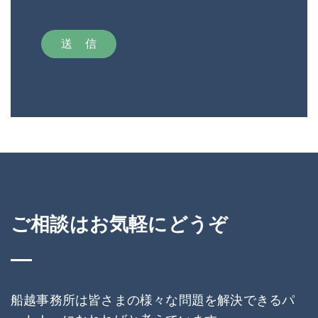
ご相談はお気軽にどうぞ
船越事務所は皆さまの様々な問題を解決できるパ