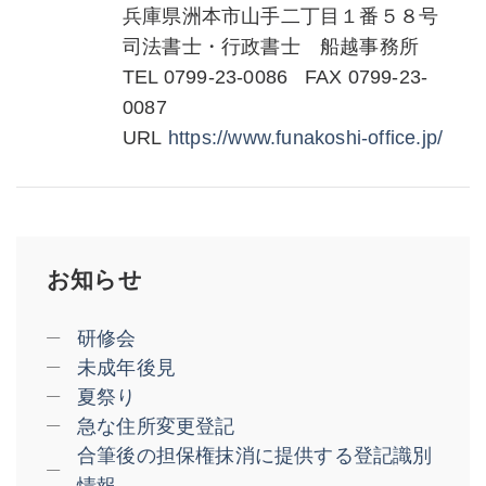
兵庫県洲本市山手二丁目１番５８号
司法書士・行政書士 船越事務所
TEL 0799-23-0086 FAX 0799-23-
0087
URL
https://www.funakoshi-
office.jp/
お知らせ
研修会
未成年後見
夏祭り
急な住所変更登記
合筆後の担保権抹消に提供する登記識別
情報