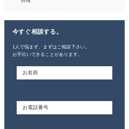
今すぐ相談する。
1人で悩まず、まずはご相談下さい。
お手伝いできることがあります。