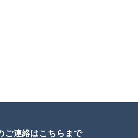
のご連絡はこちらまで