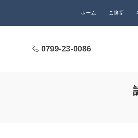
ホーム
ご挨拶
0799-23-0086