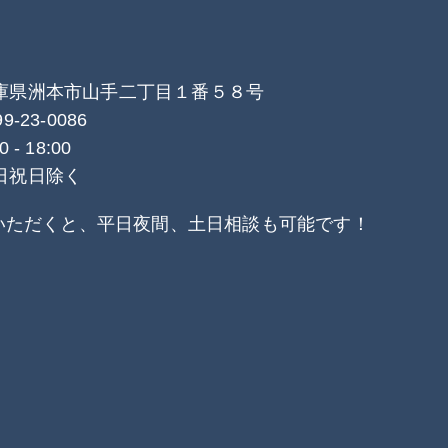
庫県洲本市山手二丁目１番５８号
99-23-0086
0 - 18:00
日祝日除く
いただくと、平日夜間、土日相談も可能です！