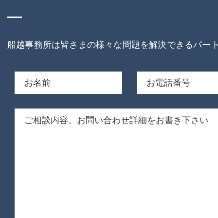
船越事務所は皆さまの様々な問題を解決できるパー