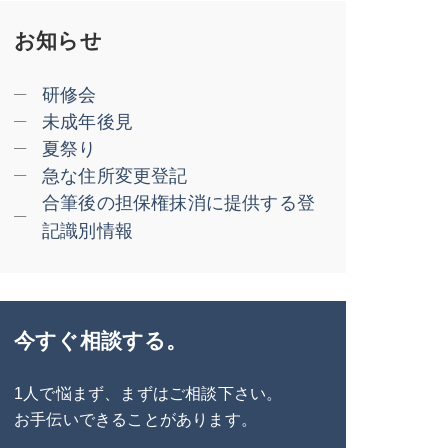
お知らせ
研修会
未成年後見
夏祭り
急な住所変更登記
合筆後の担保権抹消に提供する登
記識別情報
今すぐ相談する。
1人で悩まず、まずはご相談下さい。
お手伝いできることがあります。