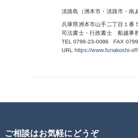
淡路島（洲本市・淡路市・南
兵庫県洲本市山手二丁目１番
司法書士・行政書士 船越事
TEL 0799-23-0086 FAX 0799
URL
https://www.funakoshi-
off
ご相談はお気軽にどうぞ