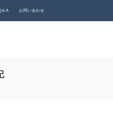
Q＆A
お問い合わせ
記