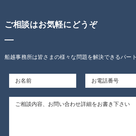
ご相談はお気軽にどうぞ
船越事務所は皆さまの様々な問題を解決できるパー