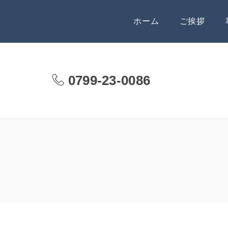
ホーム
ご挨拶
0799-23-0086