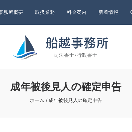
事務所概要
取扱業務
料金案内
新着情報
成年被後見人の確定申告
ホーム
成年被後見人の確定申告