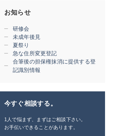
お知らせ
研修会
未成年後見
夏祭り
急な住所変更登記
合筆後の担保権抹消に提供する登
記識別情報
今すぐ相談する。
1人で悩まず、まずはご相談下さい。
お手伝いできることがあります。