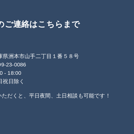
のご連絡はこちらまで
庫県洲本市山手二丁目１番５８号
99-23-0086
0 - 18:00
日祝日除く
いただくと、平日夜間、土日相談も可能です！