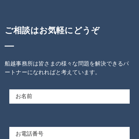
ご相談はお気軽にどうぞ
船越事務所は皆さまの様々な問題を解決できるパ
ートナーになれればと考えています。