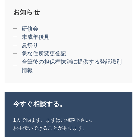
お知らせ
研修会
未成年後見
夏祭り
急な住所変更登記
合筆後の担保権抹消に提供する登記識別
情報
今すぐ相談する。
1人で悩まず、まずはご相談下さい。
お手伝いできることがあります。