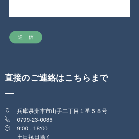
直接のご連絡はこちらまで
兵庫県洲本市山手二丁目１番５８号
0799-23-0086
9:00 - 18:00
土日祝日除く