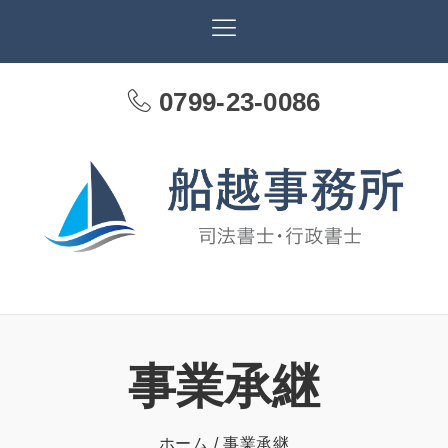
0799-23-0086
事業承継
ホーム
事業承継