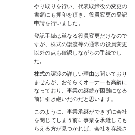
やり取りを行い、代表取締役の変更の
書類にも押印を頂き、役員変更の登記
申請を行いました。
登記手続は単なる役員変更だけなので
すが、株式の譲渡等の通常の役員変更
以外の点も確認しながらの手続でし
た。
株式の譲渡の詳しい理由は聞いており
ませんが、おそらくオーナーも高齢に
なっており、事業の継続が困難になる
前に引き継いだのだと思います。
このように、事業承継ができずに会社
を閉じてしまう前に事業を承継しても
らえる方が見つかれば、会社を存続さ