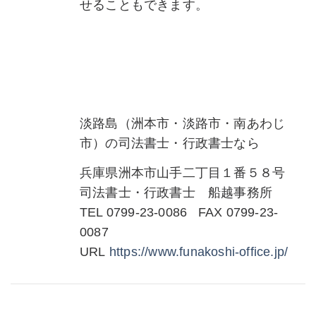
せることもできます。
淡路島（洲本市・淡路市・南あわじ
市）の司法書士・行政書士なら
兵庫県洲本市山手二丁目１番５８号
司法書士・行政書士 船越事務所
TEL 0799-23-0086 FAX 0799-23-
0087
URL
https://www.funakoshi-
office.jp/