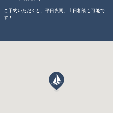
ご予約いただくと、平日夜間、土日相談も可能で
す！